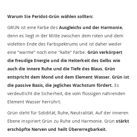
Warum Sie Peridot-Grün wählen sollten:
GRÜN ist eine Farbe des
Ausgleichs und der Harmonie
,
denn es liegt in der Mitte zwischen dem roten und dem
violetten Ende des Farbspektrums und ist daher weder
eine "warme" noch eine "kalte" Farbe.
Grün verkörpert
die freudige Energie und die Heiterkeit des Gelbs wie
auch die innere Ruhe und die Tiefe des Blaus. Grün
entspricht dem Mond und dem Element Wasser. Grün ist
die passive Basis, die jegliches Wachstum fördert.
Es
verdeutlicht die Sicherheit, die vom flüssigen nährenden
Element Wasser herrührt.
Grün steht für Solidität, Ruhe, Neutralität. Auf der inneren
Ebene inspiriert Grün zu Ruhe und Harmonie. Grün
stärkt
erschöpfte Nerven und heilt Übererregbarkeit.