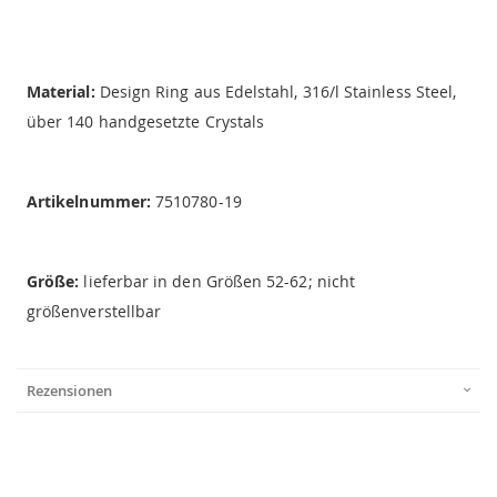
Material:
Design Ring aus Edelstahl, 316/l Stainless Steel,
über 140 handgesetzte Crystals
Artikelnummer:
7510780-19
Größe:
lieferbar in den Größen 52-62; nicht
größenverstellbar
Rezensionen