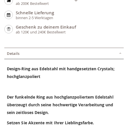
ab 200€ Bestellwert
Schnelle Lieferung
binnen 2-5 Werktagen
Geschenk zu deinem Einkauf
ab 120€ und 240€ Bestellwert
Details
Design-Ring aus Edelstahl mit handgesetzten Crystals;
hochglanzpoliert
Der funkelnde Ring aus hochglanzpoliertem Edelstahl
überzeugt durch seine hochwertige Verarbeitung und
sein zeitloses Design.
Setzen Sie Akzente mit Ihrer Lieblingsfarbe.