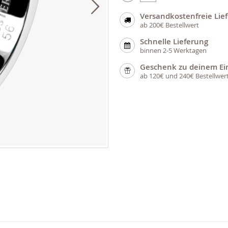
Versandkostenfreie Lie
ab 200€ Bestellwert
Schnelle Lieferung
binnen 2-5 Werktagen
Geschenk zu deinem Ei
ab 120€ und 240€ Bestellwer