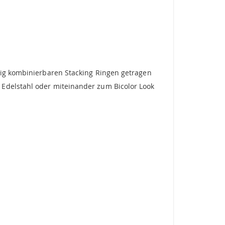
tig kombinierbaren Stacking Ringen getragen
 Edelstahl oder miteinander zum Bicolor Look