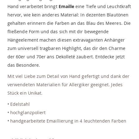
Hand verarbeitet
bringt
Emaille
eine Tiefe und Leuchtkraft
hervor, wie kein anderes Material: In dezenten Blautönen
gehalten erinnern die Farben an das Blau des Meeres. Die
fließende Form und das sich mit dir bewegende
Hängeelement machen diesen extravaganten Anhänger
zum universell tragbaren Highlight, das dir den Charme
der 60er und 70er ans Dekolleté zaubert. Entdecke jetzt
das Besondere.
Mit viel Liebe zum Detail von Hand gefertigt und dank der
verwendeten Materialien für Allergiker geeignet. Jedes
Stück ein Unikat.
• Edelstahl
• hochglanzpoliert
• handgearbeitete Emaillierung in 4 leuchtenden Farben