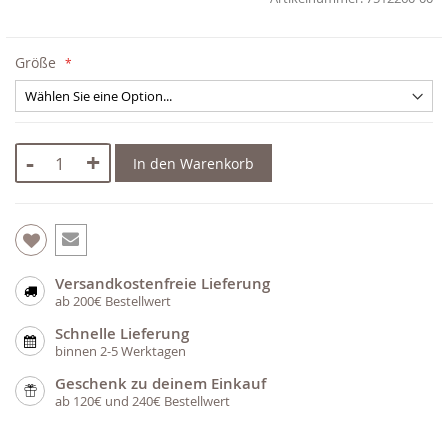
Größe
-
+
In den Warenkorb
Versandkostenfreie Lieferung
ab 200€ Bestellwert
Schnelle Lieferung
binnen 2-5 Werktagen
Geschenk zu deinem Einkauf
ab 120€ und 240€ Bestellwert