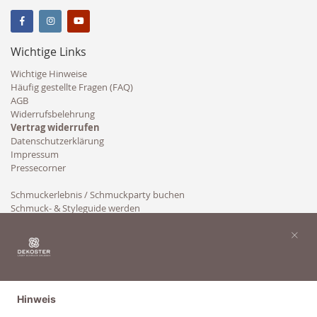
Wichtige Links
Wichtige Hinweise
Häufig gestellte Fragen (FAQ)
AGB
Widerrufsbelehrung
Vertrag widerrufen
Datenschutzerklärung
Impressum
Pressecorner
Schmuckerlebnis / Schmuckparty buchen
Schmuck- & Styleguide werden
Kooperation
×
Hinweis