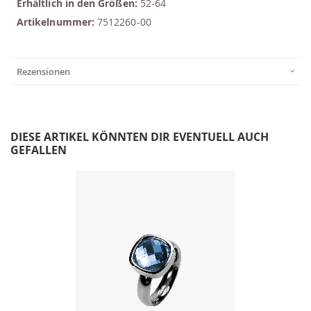
Erhältlich in den Größen:
52-64
Artikelnummer:
7512260-00
Rezensionen
DIESE ARTIKEL KÖNNTEN DIR EVENTUELL AUCH
GEFALLEN