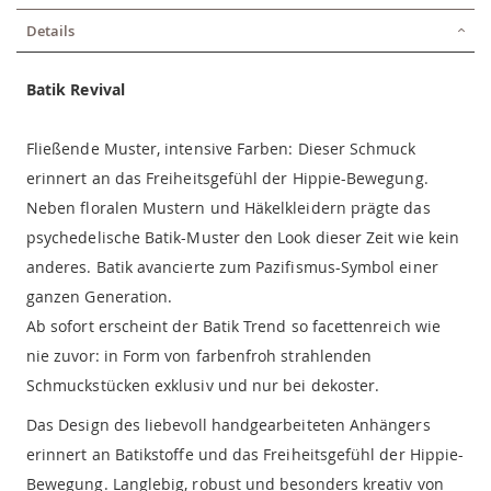
Details
Batik Revival
Fließende Muster, intensive Farben: Dieser Schmuck
erinnert an das Freiheitsgefühl der Hippie-Bewegung.
Neben floralen Mustern und Häkelkleidern prägte das
psychedelische Batik-Muster den Look dieser Zeit wie kein
anderes. Batik avancierte zum Pazifismus-Symbol einer
ganzen Generation.
Ab sofort erscheint der Batik Trend so facettenreich wie
nie zuvor: in Form von farbenfroh strahlenden
Schmuckstücken exklusiv und nur bei dekoster.
Das Design des liebevoll handgearbeiteten Anhängers
erinnert an Batikstoffe und das Freiheitsgefühl der Hippie-
Bewegung. Langlebig, robust und besonders kreativ von