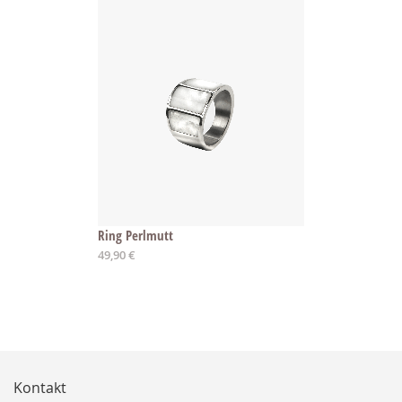
Ring Perlmutt
49,90 €
Kontakt