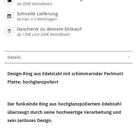
ab 200€ Bestellwert
Schnelle Lieferung
binnen 2-5 Werktagen
Geschenk zu deinem Einkauf
ab 120€ und 240€ Bestellwert
Details
Design-Ring aus Edelstahl mit schimmernder Perlmutt
Platte; hochglanzpoliert
Der funkelnde Ring aus hochglanzpoliertem Edelstahl
überzeugt durch seine hochwertige Verarbeitung und
sein zeitloses Design.