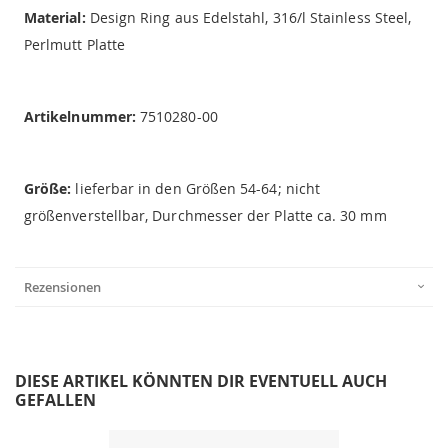
Material:
Design Ring aus Edelstahl, 316/l Stainless Steel,
Perlmutt Platte
Artikelnummer:
7510280-00
Größe:
lieferbar in den Größen 54-64; nicht
größenverstellbar, Durchmesser der Platte ca. 30 mm
Rezensionen
DIESE ARTIKEL KÖNNTEN DIR EVENTUELL AUCH
GEFALLEN