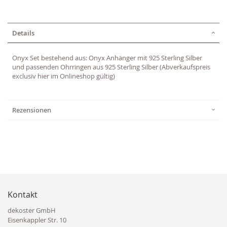
Details
Onyx Set bestehend aus: Onyx Anhänger mit 925 Sterling Silber
und passenden Ohrringen aus 925 Sterling Silber (Abverkaufspreis
exclusiv hier im Onlineshop gültig)
Rezensionen
Kontakt
dekoster GmbH
Eisenkappler Str. 10