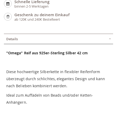
Schnelle Lieferung
binnen 2-5 Werktagen
Geschenk zu deinem Einkauf
ab 120€ und 240€ Bestellwert
Details
"Omega" Reif aus 925er-Sterling Silber 42 cm
Diese hochwertige Silberkette in flexibler Reifenform
überzeugt durch schlichtes, elegantes Design und kann
nach Belieben kombiniert werden.
Ideal zum Auffädeln von Beads und/oder Ketten-
Anhängern.