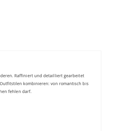
ren. Raffiniert und detailliert gearbeitet
Outfitstilen kombinieren: von romantisch bis
chen fehlen darf.