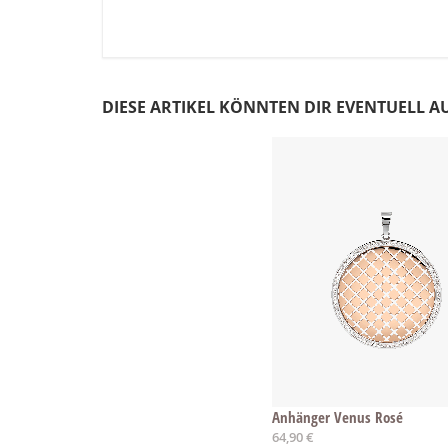
DIESE ARTIKEL KÖNNTEN DIR EVENTUELL A
Anhänger Venus Rosé
64,90 €