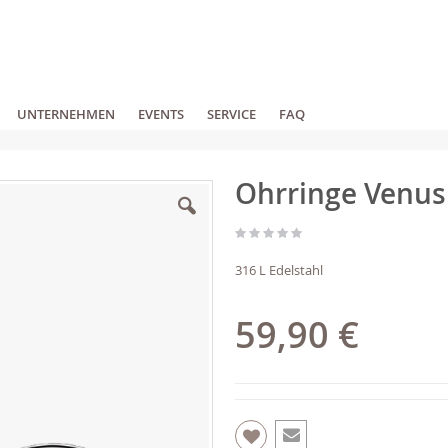
UNTERNEHMEN
EVENTS
SERVICE
FAQ
Ohrringe Venus
316 L Edelstahl
59,90 €