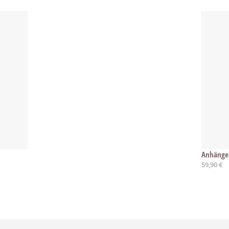
Anhänge
59,90 €