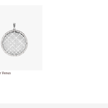
r Venus