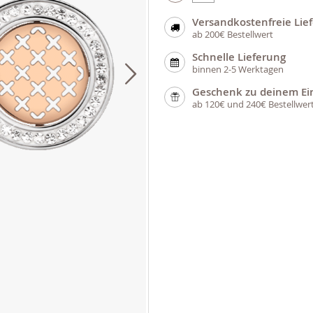
Versandkostenfreie Lie
ab 200€ Bestellwert
Schnelle Lieferung
binnen 2-5 Werktagen
Geschenk zu deinem Ei
ab 120€ und 240€ Bestellwer