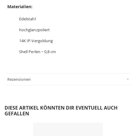
Materialien:
Edelstahl
hochglanzpoliert
14K IP-Vergoldung
Shell Perlen ~ 0,8 cm
Rezensionen
DIESE ARTIKEL KÖNNTEN DIR EVENTUELL AUCH
GEFALLEN