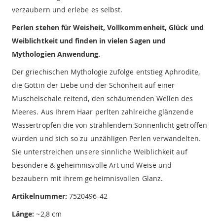
verzaubern und erlebe es selbst.
Perlen stehen für Weisheit, Vollkommenheit, Glück und
Weiblichtkeit und finden in vielen Sagen und
Mythologien Anwendung.
Der griechischen Mythologie zufolge entstieg Aphrodite,
die Göttin der Liebe und der Schönheit auf einer
Muschelschale reitend, den schäumenden Wellen des
Meeres. Aus Ihrem Haar perlten zahlreiche glänzende
Wassertropfen die von strahlendem Sonnenlicht getroffen
wurden und sich so zu unzähligen Perlen verwandelten.
Sie unterstreichen unsere sinnliche Weiblichkeit auf
besondere & geheimnisvolle Art und Weise und
bezaubern mit ihrem geheimnisvollen Glanz.
Artikelnummer:
7520496-42
Länge:
~2,8 cm