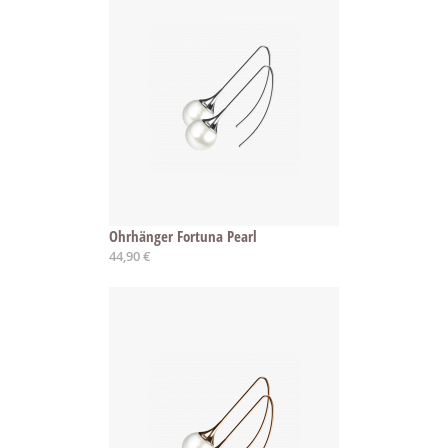
Ohrhänger Fortuna Pearl
44,90 €