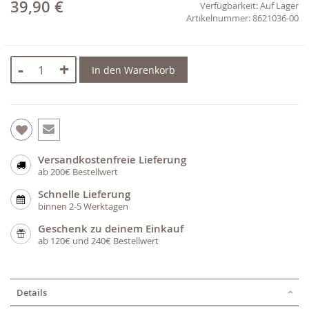
39,90 €
Verfügbarkeit:
Auf Lager
8621036-00
-
+
In den Warenkorb
Versandkostenfreie Lieferung
ab 200€ Bestellwert
Schnelle Lieferung
binnen 2-5 Werktagen
Geschenk zu deinem Einkauf
ab 120€ und 240€ Bestellwert
Details