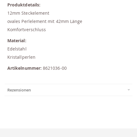
Produktdetails:
12mm Steckelement
ovales Perlelement mit 42mm Länge
Komfortverschluss
Material:
Edelstahl
Kristallperlen
Artikelnummer:
8621036-00
Rezensionen