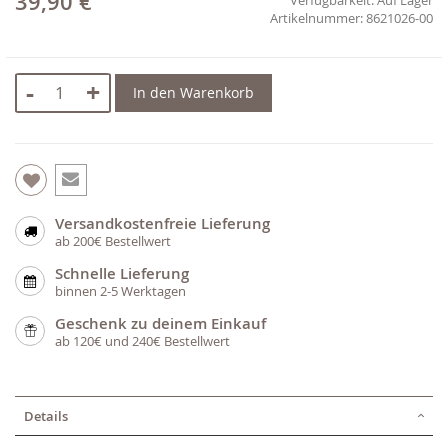
39,90 €
8621026-00
-
+
In den Warenkorb
Versandkostenfreie Lieferung
ab 200€ Bestellwert
Schnelle Lieferung
binnen 2-5 Werktagen
Geschenk zu deinem Einkauf
ab 120€ und 240€ Bestellwert
Details