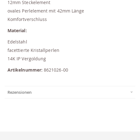
12mm Steckelement
ovales Perlelement mit 42mm Länge
Komfortverschluss
Material:
Edelstahl
facettierte Kristallperlen
14K IP Vergoldung
Artikelnummer:
8621026-00
Rezensionen