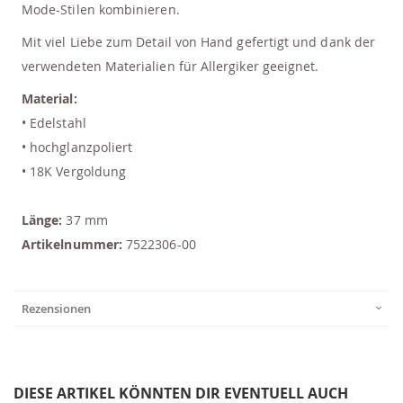
Mode-Stilen kombinieren.
Mit viel Liebe zum Detail von Hand gefertigt und dank der
verwendeten Materialien für Allergiker geeignet.
Material:
• Edelstahl
• hochglanzpoliert
• 18K Vergoldung
Länge:
37 mm
Artikelnummer:
7522306-00
Rezensionen
DIESE ARTIKEL KÖNNTEN DIR EVENTUELL AUCH