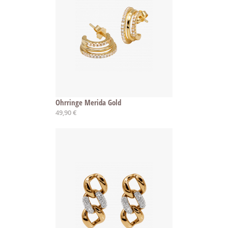
Ohrringe Merida Gold
49,90 €