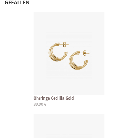
GEFALLEN
Ohrringe Cecillia Gold
39,90 €