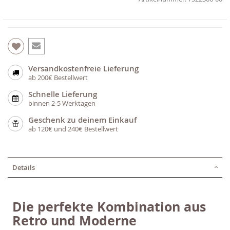
Versandkostenfreie Lieferung
ab 200€ Bestellwert
Schnelle Lieferung
binnen 2-5 Werktagen
Geschenk zu deinem Einkauf
ab 120€ und 240€ Bestellwert
Details
Die perfekte Kombination aus
Retro und Moderne