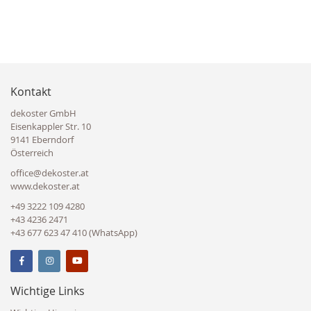
Kontakt
dekoster GmbH
Eisenkappler Str. 10
9141 Eberndorf
Österreich
office@dekoster.at
www.dekoster.at
+49 3222 109 4280
+43 4236 2471
+43 677 623 47 410 (WhatsApp)
Wichtige Links