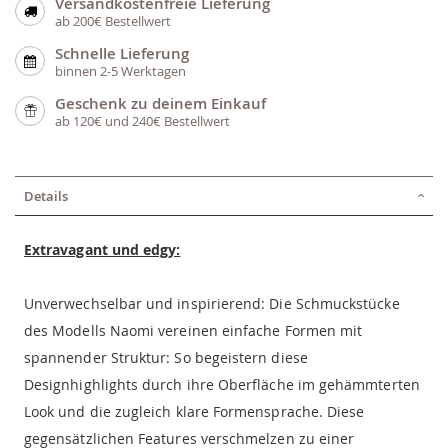
Versandkostenfreie Lieferung
ab 200€ Bestellwert
Schnelle Lieferung
binnen 2-5 Werktagen
Geschenk zu deinem Einkauf
ab 120€ und 240€ Bestellwert
Details
Extravagant und edgy:
Unverwechselbar und inspirierend: Die Schmuckstücke
des Modells Naomi vereinen einfache Formen mit
spannender Struktur: So begeistern diese
Designhighlights durch ihre Oberfläche im gehämmterten
Look und die zugleich klare Formensprache. Diese
gegensätzlichen Features verschmelzen zu einer