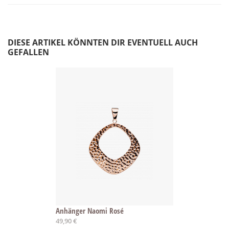
DIESE ARTIKEL KÖNNTEN DIR EVENTUELL AUCH
GEFALLEN
Anhänger Naomi Rosé
49,90 €