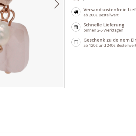
Versandkostenfreie Lie
ab 200€ Bestellwert
Schnelle Lieferung
binnen 2-5 Werktagen
Geschenk zu deinem Ei
ab 120€ und 240€ Bestellwer