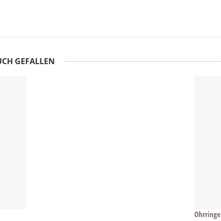
UCH GEFALLEN
Ohrringe