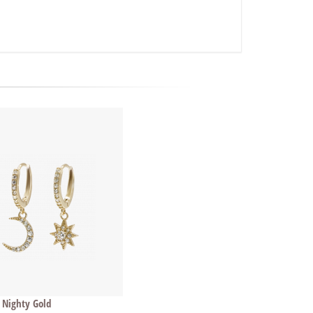
 Nighty Gold