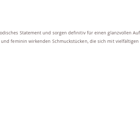
isches Statement und sorgen definitiv für einen glanzvollen Auf
und feminin wirkenden Schmuckstücken, die sich mit vielfältigen 