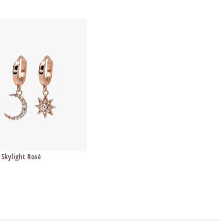
 Skylight Rosé