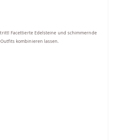
tritt! Facettierte Edelsteine und schimmernde
Outfits kombinieren lassen.