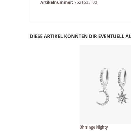
Artikelnummer:
7521635-00
DIESE ARTIKEL KÖNNTEN DIR EVENTUELL A
Ohrringe Nighty