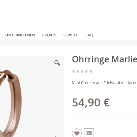
UNTERNEHMEN
EVENTS
SERVICE
FAQ
Ohrringe Marli
Mini-Creolen aus Edelstahl mit fac
54,90 €