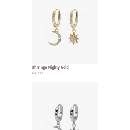
Ohrringe Nighty Gold
49,90 €