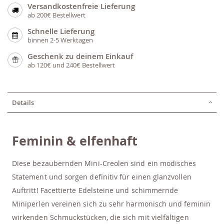
Versandkostenfreie Lieferung
ab 200€ Bestellwert
Schnelle Lieferung
binnen 2-5 Werktagen
Geschenk zu deinem Einkauf
ab 120€ und 240€ Bestellwert
Details
Feminin & elfenhaft
Diese bezaubernden Mini-Creolen sind ein modisches
Statement und sorgen definitiv für einen glanzvollen
Auftritt! Facettierte Edelsteine und schimmernde
Miniperlen vereinen sich zu sehr harmonisch und feminin
wirkenden Schmuckstücken, die sich mit vielfältigen