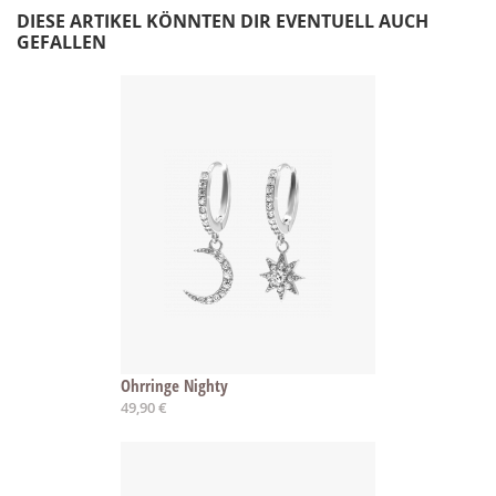
DIESE ARTIKEL KÖNNTEN DIR EVENTUELL AUCH
GEFALLEN
Ohrringe Nighty
49,90 €