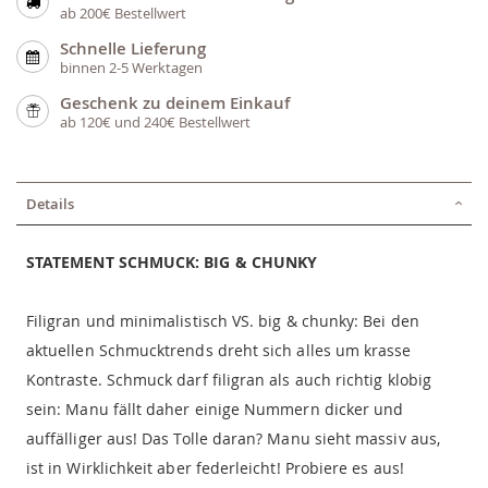
ab 200€ Bestellwert
Schnelle Lieferung
binnen 2-5 Werktagen
Geschenk zu deinem Einkauf
ab 120€ und 240€ Bestellwert
Details
STATEMENT SCHMUCK: BIG & CHUNKY
Filigran und minimalistisch VS. big & chunky: Bei den
aktuellen Schmucktrends dreht sich alles um krasse
Kontraste. Schmuck darf filigran als auch richtig klobig
sein: Manu fällt daher einige Nummern dicker und
auffälliger aus! Das Tolle daran? Manu sieht massiv aus,
ist in Wirklichkeit aber federleicht! Probiere es aus!