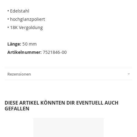
• Edelstahl
• hochglanzpoliert
• 18K Vergoldung
Länge:
50 mm
Artikelnummer:
7521846-00
Rezensionen
DIESE ARTIKEL KÖNNTEN DIR EVENTUELL AUCH
GEFALLEN