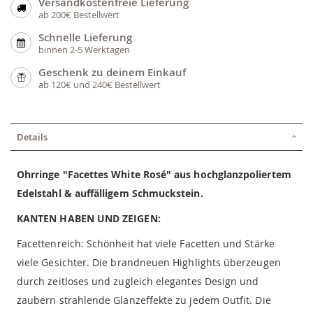
Versandkostenfreie Lieferung
ab 200€ Bestellwert
Schnelle Lieferung
binnen 2-5 Werktagen
Geschenk zu deinem Einkauf
ab 120€ und 240€ Bestellwert
Details
Ohrringe "Facettes White Rosé" aus hochglanzpoliertem
Edelstahl & auffälligem Schmuckstein.
KANTEN HABEN UND ZEIGEN:
Facettenreich: Schönheit hat viele Facetten und Stärke
viele Gesichter. Die brandneuen Highlights überzeugen
durch zeitloses und zugleich elegantes Design und
zaubern strahlende Glanzeffekte zu jedem Outfit. Die