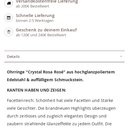
Versandkostenfreie Lieferung
ab 200€ Bestellwert
Schnelle Lieferung
binnen 2-5 Werktagen
Geschenk zu deinem Einkauf
ab 120€ und 240€ Bestellwert
Details
Ohrringe "Crystal Rosa Rosé" aus hochglanzpoliertem
Edelstahl & auffälligem Schmuckstein.
KANTEN HABEN UND ZEIGEN:
Facettenreich: Schönheit hat viele Facetten und Stärke
viele Gesichter. Die brandneuen Highlights überzeugen
durch zeitloses und zugleich elegantes Design und
zaubern strahlende Glanzeffekte zu jedem Outfit. Die