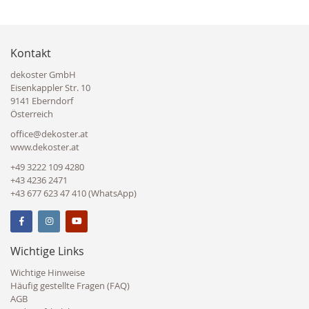
Kontakt
dekoster GmbH
Eisenkappler Str. 10
9141 Eberndorf
Österreich
office@dekoster.at
www.dekoster.at
+49 3222 109 4280
+43 4236 2471
+43 677 623 47 410 (WhatsApp)
Wichtige Links
Wichtige Hinweise
Häufig gestellte Fragen (FAQ)
AGB