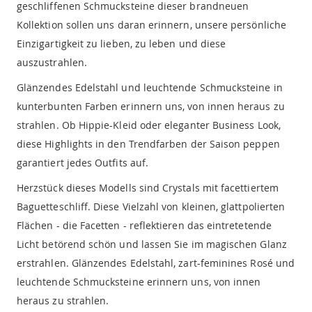
geschliffenen Schmucksteine dieser brandneuen
Kollektion sollen uns daran erinnern, unsere persönliche
Einzigartigkeit zu lieben, zu leben und diese
auszustrahlen.
Glänzendes Edelstahl und leuchtende Schmucksteine in
kunterbunten Farben erinnern uns, von innen heraus zu
strahlen. Ob Hippie-Kleid oder eleganter Business Look,
diese Highlights in den Trendfarben der Saison peppen
garantiert jedes Outfits auf.
Herzstück dieses Modells sind Crystals mit facettiertem
Baguetteschliff. Diese Vielzahl von kleinen, glattpolierten
Flächen - die Facetten - reflektieren das eintretetende
Licht betörend schön und lassen Sie im magischen Glanz
erstrahlen. Glänzendes Edelstahl, zart-feminines Rosé und
leuchtende Schmucksteine erinnern uns, von innen
heraus zu strahlen.