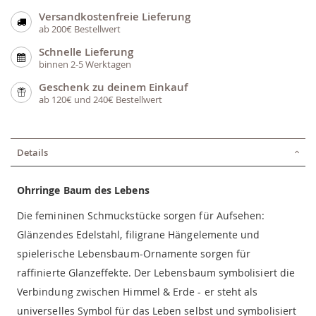
Versandkostenfreie Lieferung
ab 200€ Bestellwert
Schnelle Lieferung
binnen 2-5 Werktagen
Geschenk zu deinem Einkauf
ab 120€ und 240€ Bestellwert
Details
Ohrringe Baum des Lebens
Die femininen Schmuckstücke sorgen für Aufsehen:
Glänzendes Edelstahl, filigrane Hängelemente und
spielerische Lebensbaum-Ornamente sorgen für
raffinierte Glanzeffekte. Der Lebensbaum symbolisiert die
Verbindung zwischen Himmel & Erde - er steht als
universelles Symbol für das Leben selbst und symbolisiert