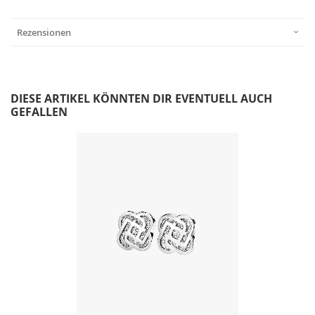
Rezensionen
DIESE ARTIKEL KÖNNTEN DIR EVENTUELL AUCH
GEFALLEN