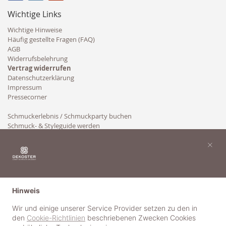
Wichtige Links
Wichtige Hinweise
Häufig gestellte Fragen (FAQ)
AGB
Widerrufsbelehrung
Vertrag widerrufen
Datenschutzerklärung
Impressum
Pressecorner
Schmuckerlebnis / Schmuckparty buchen
Schmuck- & Styleguide werden
Kooperation
×
Hinweis
Wir und einige unserer Service Provider setzen zu den in
den
Cookie-Richtlinien
beschriebenen Zwecken Cookies