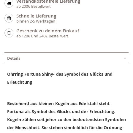
Versandkostenfreie Lieferung
ab 200€ Bestellwert
Schnelle Lieferung
binnen 2-5 Werktagen
Geschenk zu deinem Einkauf
ab 120€ und 240€ Bestellwert
Details
Ohrring Fortuna Shiny- das Symbol des Glücks und
Erleuchtung
Bestehend aus kleinen Kugeln aus Edelstahl steht
Fortuna als Symbol des Glücks und der Erleuchtung.
Kugeln zählen seit jeher zu den bedeutendsten Symbolen
der Menschheit: Sie stehen sinnbildlich für die Ordnung