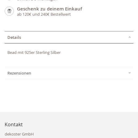
Geschenk zu deinem Einkauf
ab 120€ und 240€ Bestellwert
Details
Bead mit 925er Sterling Silber
Rezensionen
Kontakt
dekoster GmbH