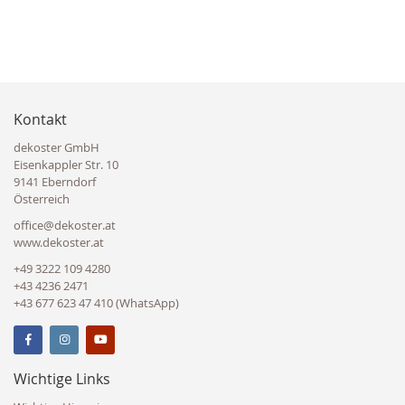
Kontakt
dekoster GmbH
Eisenkappler Str. 10
9141 Eberndorf
Österreich
office@dekoster.at
www.dekoster.at
+49 3222 109 4280
+43 4236 2471
+43 677 623 47 410 (WhatsApp)
Wichtige Links