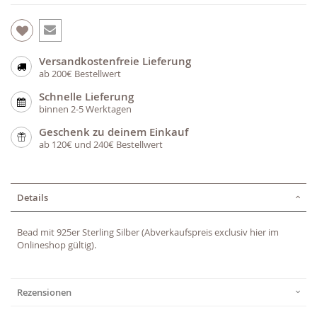
Versandkostenfreie Lieferung
ab 200€ Bestellwert
Schnelle Lieferung
binnen 2-5 Werktagen
Geschenk zu deinem Einkauf
ab 120€ und 240€ Bestellwert
Details
Bead mit 925er Sterling Silber (Abverkaufspreis exclusiv hier im
Onlineshop gültig).
Rezensionen