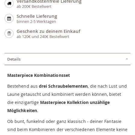
Versandkostenfreie Lieferung
ab 200€ Bestellwert
Schnelle Lieferung
binnen 2-5 Werktagen
Geschenk zu deinem Einkauf
ab 120€ und 240€ Bestellwert
Details
Masterpiece Kombinationsset
Bestehend aus
drei Schraubelementen
, die nach Lust und
Laune getauscht und kombiniert werden können, bietet
die einzigartige
Masterpiece Kollektion unzählige
Möglichkeiten
.
Ob bunt, funkelnd oder ganz klassisch - deiner Fantasie
sind beim Kombinieren der verschiedenen Elemente keine