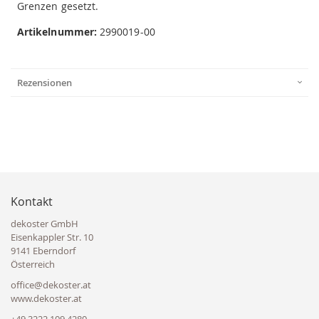
Grenzen gesetzt.
Artikelnummer:
2990019-00
Rezensionen
Kontakt
dekoster GmbH
Eisenkappler Str. 10
9141 Eberndorf
Österreich
office@dekoster.at
www.dekoster.at