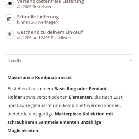
Versandkostenfreie Lieferung
ab 200€ Bestellwert
Schnelle Lieferung
binnen 2-5 Werktagen
Geschenk zu deinem Einkauf
ab 120€ und 240€ Bestellwert
Details
Masterpiece Kombinationsset
Bestehend aus einem
Basis Ring oder Pendant
Holder
sowie verschiedenen
Elementen
, die nach Lust
und Laune getauscht und kombiniert werden können,
bietet die einzigartige
Masterpiece Kollektion mit
schraubbaren Sammelelementen unzählige
Möglichkeiten
.