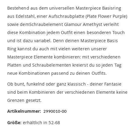
Bestehend aus dem universellen Masterpiece Basisring
aus Edelstahl, einer Aufschraubplatte (Plate Flower Purple)
sowie demSchraubelement Glamour Amethyst verleiht
diese Kombination jedem Outfit einen besonderen Touch
und ist dazu variabel. Denn deinen Masterpiece Basis
Ring kannst du auch mit vielen weiteren unserer
Masterpiece Elemente kombinieren: mit verschiedenen
Platten und Schraubelementen kreierst du so jeden Tag
neue Kombinationen passend zu deinen Outfits.
Ob bunt, funkelnd oder ganz klassisch - deiner Fantasie
sind beim Kombinieren der verschiedenen Elemente keine
Grenzen gesetzt.
Artikelnummer:
2990010-00
Größe:
erhältlich in 52-68