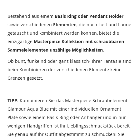
Bestehend aus einem
Basis Ring oder Pendant Holder
sowie verschiedenen
Elementen
, die nach Lust und Laune
getauscht und kombiniert werden können, bietet die
einzigartige
Masterpiece Kollektion mit schraubbaren
Sammelelementen unzählige Möglichkeiten
.
Ob bunt, funkelnd oder ganz klassisch- Ihrer Fantasie sind
beim Kombinieren der verschiedenen Elemente keine
Grenzen gesetzt.
TIPP:
Kombinieren Sie das Masterpiece Schraubelement
Glamour Aqua Blue mit einer individuellen Ornament
Plate sowie einem Basis Ring oder Anhänger und in nur
wenigen Handgriffen ist Ihr Lieblingsschmuckstück bereit,
Sie genau auf Ihr Outfit abgestimmt zu schmücken! Sie