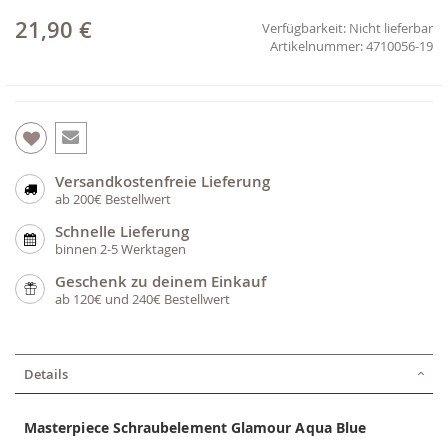
21,90 €
Verfügbarkeit:
Nicht lieferbar
4710056-19
Versandkostenfreie Lieferung
ab 200€ Bestellwert
Schnelle Lieferung
binnen 2-5 Werktagen
Geschenk zu deinem Einkauf
ab 120€ und 240€ Bestellwert
Details
Masterpiece Schraubelement Glamour Aqua Blue