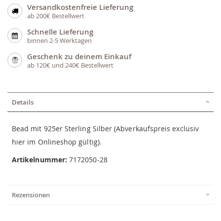
Versandkostenfreie Lieferung
ab 200€ Bestellwert
Schnelle Lieferung
binnen 2-5 Werktagen
Geschenk zu deinem Einkauf
ab 120€ und 240€ Bestellwert
Details
Bead mit 925er Sterling Silber (Abverkaufspreis exclusiv
hier im Onlineshop gültig).
Artikelnummer:
7172050-28
Rezensionen