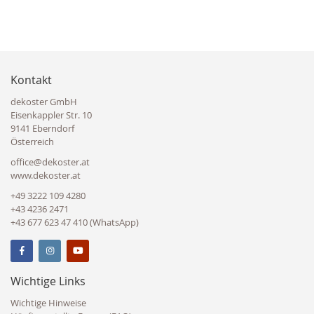
Kontakt
dekoster GmbH
Eisenkappler Str. 10
9141 Eberndorf
Österreich
office@dekoster.at
www.dekoster.at
+49 3222 109 4280
+43 4236 2471
+43 677 623 47 410 (WhatsApp)
Wichtige Links
Wichtige Hinweise