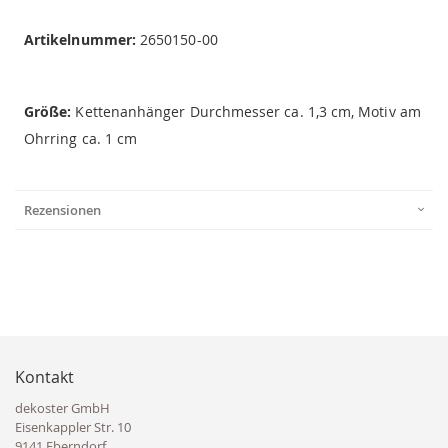
Artikelnummer:
2650150-00
Größe:
Kettenanhänger Durchmesser ca. 1,3 cm, Motiv am
Ohrring ca. 1 cm
Rezensionen
Kontakt
dekoster GmbH
Eisenkappler Str. 10
9141 Eberndorf