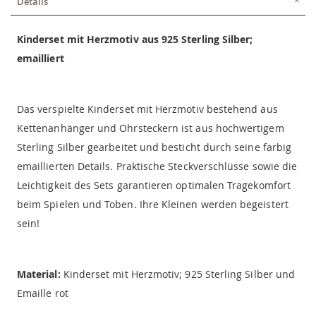
Details
Kinderset mit Herzmotiv aus 925 Sterling Silber;
emailliert
Das verspielte Kinderset mit Herzmotiv bestehend aus
Kettenanhänger und Ohrsteckern ist aus hochwertigem
Sterling Silber gearbeitet und besticht durch seine farbig
emaillierten Details. Praktische Steckverschlüsse sowie die
Leichtigkeit des Sets garantieren optimalen Tragekomfort
beim Spielen und Toben. Ihre Kleinen werden begeistert
sein!
Material:
Kinderset mit Herzmotiv; 925 Sterling Silber und
Emaille rot