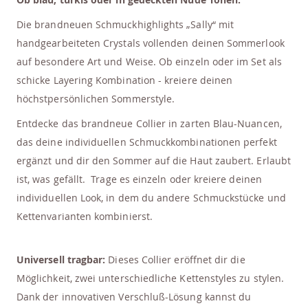
Die brandneuen Schmuckhighlights „Sally“ mit
handgearbeiteten Crystals vollenden deinen Sommerlook
auf besondere Art und Weise. Ob einzeln oder im Set als
schicke Layering Kombination - kreiere deinen
höchstpersönlichen Sommerstyle.
Entdecke das brandneue Collier in zarten Blau-Nuancen,
das deine individuellen Schmuckkombinationen perfekt
ergänzt und dir den Sommer auf die Haut zaubert. Erlaubt
ist, was gefällt. Trage es einzeln oder kreiere deinen
individuellen Look, in dem du andere Schmuckstücke und
Kettenvarianten kombinierst.
Universell tragbar:
Dieses Collier eröffnet dir die
Möglichkeit, zwei unterschiedliche Kettenstyles zu stylen.
Dank der innovativen Verschluß-Lösung kannst du