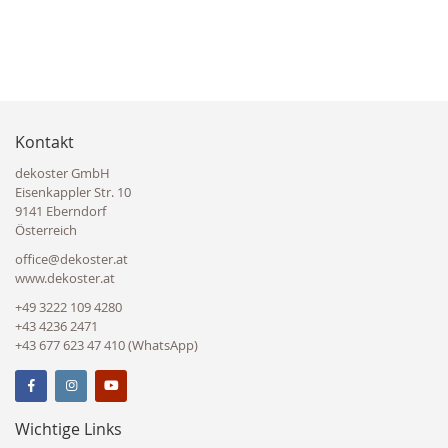
Kontakt
dekoster GmbH
Eisenkappler Str. 10
9141 Eberndorf
Österreich
office@dekoster.at
www.dekoster.at
+49 3222 109 4280
+43 4236 2471
+43 677 623 47 410 (WhatsApp)
Wichtige Links