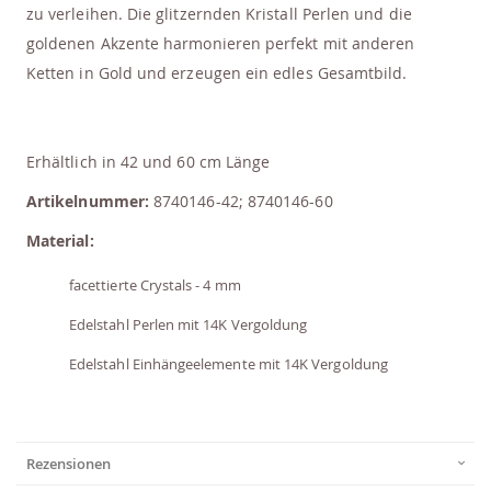
zu verleihen. Die glitzernden Kristall Perlen und die
goldenen Akzente harmonieren perfekt mit anderen
Ketten in Gold und erzeugen ein edles Gesamtbild.
Erhältlich in 42 und 60 cm Länge
Artikelnummer:
8740146-42; 8740146-60
Material:
facettierte Crystals - 4 mm
Edelstahl Perlen mit 14K Vergoldung
Edelstahl Einhängeelemente mit 14K Vergoldung
Rezensionen