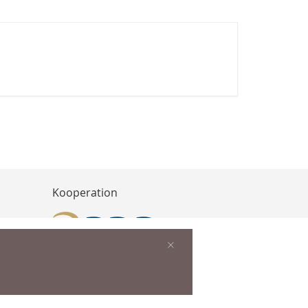
Kooperation
×