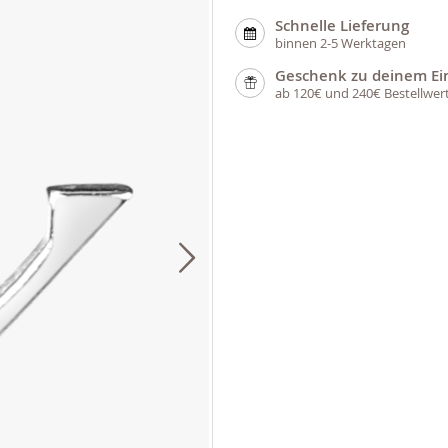
Schnelle Lieferung
binnen 2-5 Werktagen
Geschenk zu deinem Ei
ab 120€ und 240€ Bestellwer