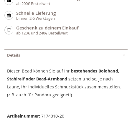
ab 200€ Bestellwert
Schnelle Lieferung
binnen 2-5 Werktagen
Geschenk zu deinem Einkauf
ab 120€ und 240€ Bestellwert
Details
Diesen Bead können Sie auf Ihr
bestehendes Boloband,
Stahlreif oder Bead-Armband
setzen und so, je nach
Laune, Ihr individuelles Schmuckstück zusammenstellen.
(z.B. auch für Pandora geeignet!)
Artikelnummer:
7174010-20