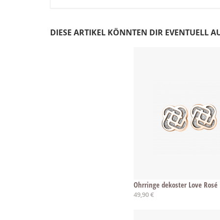
DIESE ARTIKEL KÖNNTEN DIR EVENTUELL A
Ohrringe dekoster Love Rosé
49,90 €