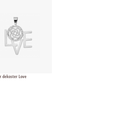
 dekoster Love