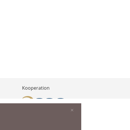
Kooperation
×