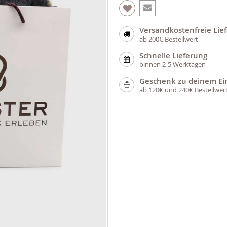
Versandkostenfreie Lie
ab 200€ Bestellwert
Schnelle Lieferung
binnen 2-5 Werktagen
Geschenk zu deinem Ei
ab 120€ und 240€ Bestellwer