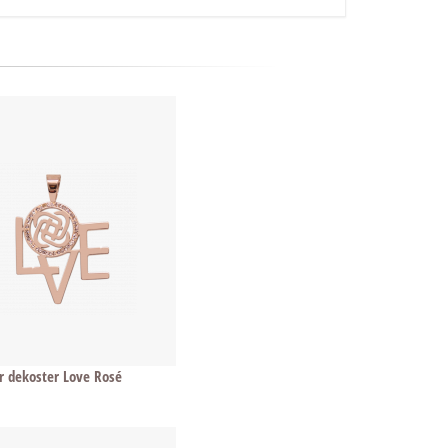
 dekoster Love Rosé