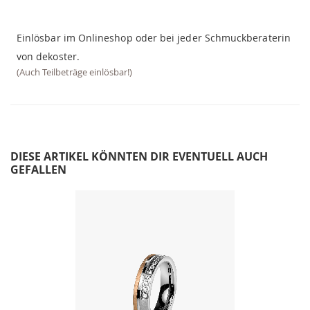
Einlösbar im Onlineshop oder bei jeder Schmuckberaterin
von dekoster.
(Auch Teilbeträge einlösbar!)
DIESE ARTIKEL KÖNNTEN DIR EVENTUELL AUCH
GEFALLEN