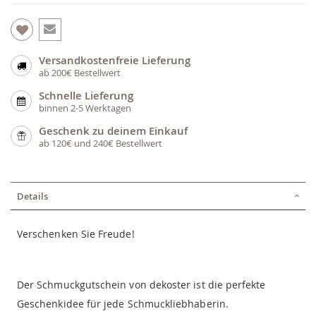
Versandkostenfreie Lieferung
ab 200€ Bestellwert
Schnelle Lieferung
binnen 2-5 Werktagen
Geschenk zu deinem Einkauf
ab 120€ und 240€ Bestellwert
Details
Verschenken Sie Freude!
Der Schmuckgutschein von dekoster ist die perfekte
Geschenkidee für jede Schmuckliebhaberin.