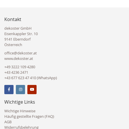
Kontakt
dekoster GmbH
Eisenkappler Str. 10
9141 Eberndorf
Österreich
office@dekoster.at
www.dekoster.at
+49 3222 109 4280
+43 4236 2471
+43 677 623 47 410 (WhatsApp)
Wichtige Links
Wichtige Hinweise
Häufig gestellte Fragen (FAQ)
AGB
Widerrufsbelehrung