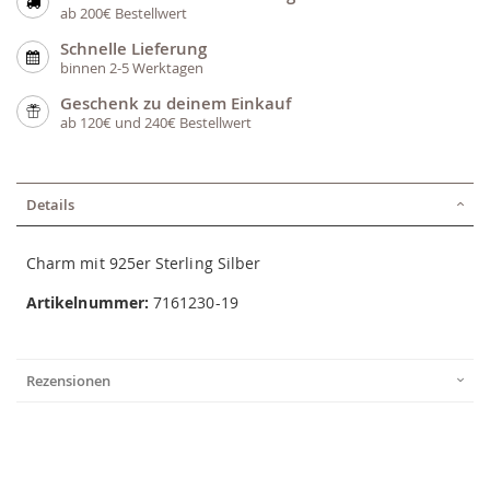
ab 200€ Bestellwert
Schnelle Lieferung
binnen 2-5 Werktagen
Geschenk zu deinem Einkauf
ab 120€ und 240€ Bestellwert
Details
Charm mit 925er Sterling Silber
Artikelnummer:
7161230-19
Rezensionen