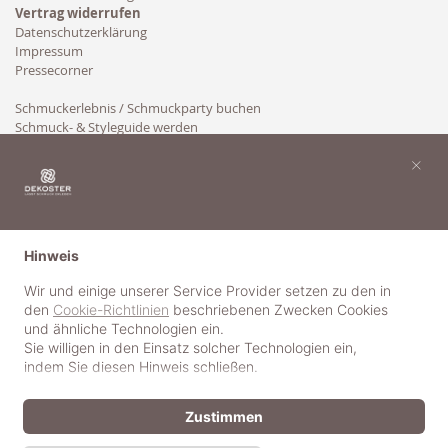
Vertrag widerrufen
Datenschutzerklärung
Impressum
Pressecorner
Schmuckerlebnis / Schmuckparty buchen
Schmuck- & Styleguide werden
Kooperation
×
Hinweis
Wir und einige unserer Service Provider setzen zu den in
den
Cookie-Richtlinien
beschriebenen Zwecken Cookies
und ähnliche Technologien ein.
Sie willigen in den Einsatz solcher Technologien ein,
indem Sie diesen Hinweis schließen.
Zustimmen