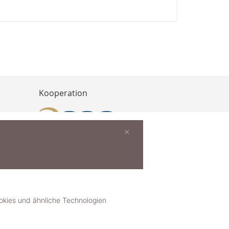
Kooperation
×
buchen
ies und ähnliche Technologien