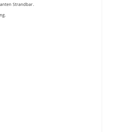
ganten Strandbar.
ng.