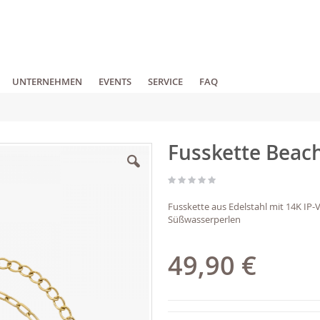
UNTERNEHMEN
EVENTS
SERVICE
FAQ
Fusskette Beach
Fusskette aus Edelstahl mit 14K I
Süßwasserperlen
49,90 €