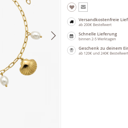
Versandkostenfreie Lie
ab 200€ Bestellwert
Schnelle Lieferung
binnen 2-5 Werktagen
Geschenk zu deinem Ei
ab 120€ und 240€ Bestellwer