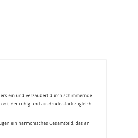
ommers ein und verzaubert durch schimmernde
ook, der ruhig und ausdrucksstark zugleich
zeugen ein harmonisches Gesamtbild, das an