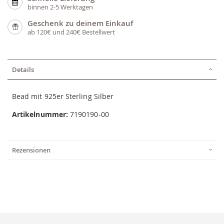
binnen 2-5 Werktagen
Geschenk zu deinem Einkauf
ab 120€ und 240€ Bestellwert
Details
Bead mit 925er Sterling Silber
Artikelnummer:
7190190-00
Rezensionen