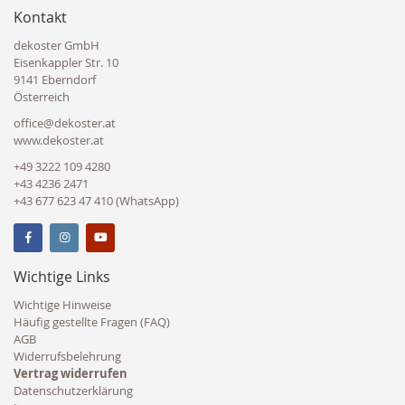
Kontakt
dekoster GmbH
Eisenkappler Str. 10
9141 Eberndorf
Österreich
office@dekoster.at
www.dekoster.at
+49 3222 109 4280
+43 4236 2471
+43 677 623 47 410 (WhatsApp)
Wichtige Links
Wichtige Hinweise
Häufig gestellte Fragen (FAQ)
AGB
Widerrufsbelehrung
Vertrag widerrufen
Datenschutzerklärung