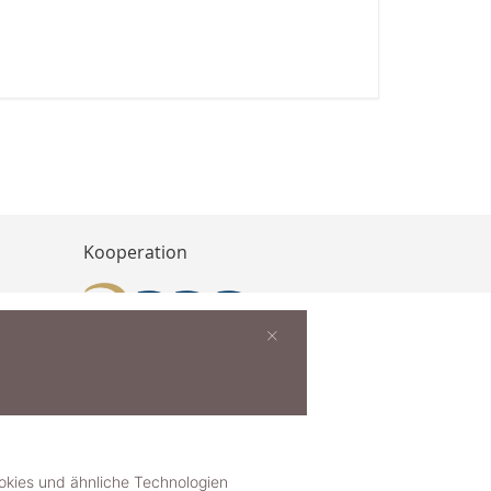
Kooperation
×
buchen
ies und ähnliche Technologien