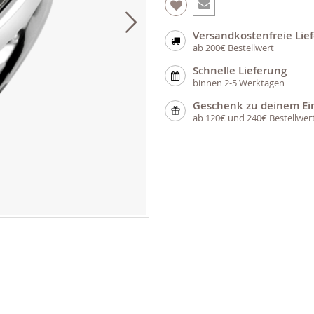
Versandkostenfreie Lie
ab 200€ Bestellwert
Schnelle Lieferung
binnen 2-5 Werktagen
Geschenk zu deinem Ei
ab 120€ und 240€ Bestellwer