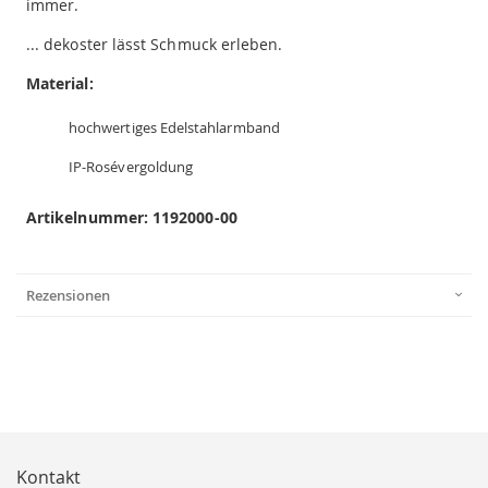
immer.
... dekoster lässt Schmuck erleben.
Material:
hochwertiges Edelstahlarmband
IP-Rosévergoldung
Artikelnummer: 1192000-00
Rezensionen
Kontakt