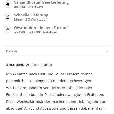
Versandkostenfreie Lieferung
ab 200€ Bestellwert
Schnelle Lieferung
binnen 2-5 Werktagen
Geschenk zu deinem Einkauf
ab 120€ und 240€ Bestellwert
Details
ARMBAND WECHSLE DICH
Mix & Match nach Lust und Laune: Kreiere deinen
persönlichen Lieblingslook mit den hochwertigen
Wechselarmbändern von dekoster. Ob Leder oder
Edelstahl - ob bunt in Pastell oder zwanglos in Erdtönen:
Diese Wechselarmbänder machen deine Lieblingsuhr zum
absoluten Allround Accessoire und passen dabei einfach