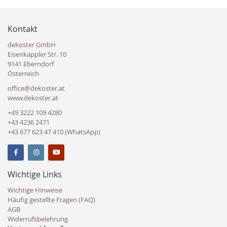
Kontakt
dekoster GmbH
Eisenkappler Str. 10
9141 Eberndorf
Österreich
office@dekoster.at
www.dekoster.at
+49 3222 109 4280
+43 4236 2471
+43 677 623 47 410 (WhatsApp)
Wichtige Links
Wichtige Hinweise
Häufig gestellte Fragen (FAQ)
AGB
Widerrufsbelehrung