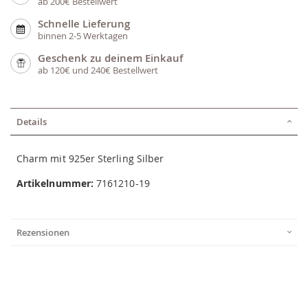
ab 200€ Bestellwert
Schnelle Lieferung
binnen 2-5 Werktagen
Geschenk zu deinem Einkauf
ab 120€ und 240€ Bestellwert
Details
Charm mit 925er Sterling Silber
Artikelnummer:
7161210-19
Rezensionen