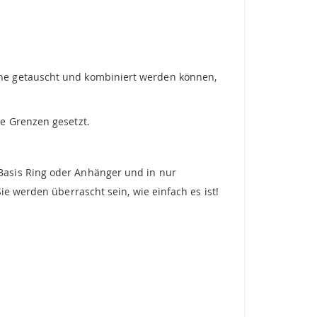
une getauscht und kombiniert werden können,
e Grenzen gesetzt.
Basis Ring oder Anhänger und in nur
e werden überrascht sein, wie einfach es ist!