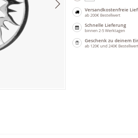
Versandkostenfreie Lie
ab 200€ Bestellwert
Schnelle Lieferung
binnen 2-5 Werktagen
Geschenk zu deinem Ei
ab 120€ und 240€ Bestellwer