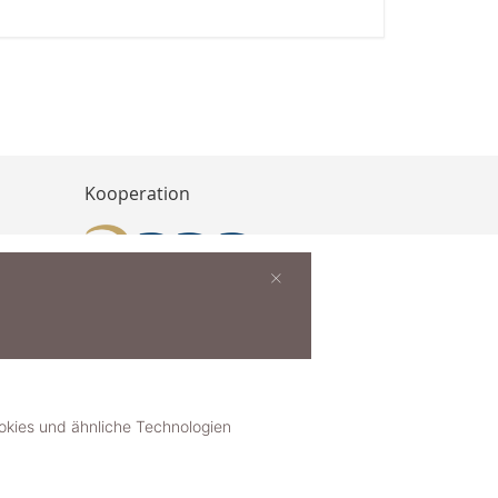
Kooperation
×
buchen
ies und ähnliche Technologien