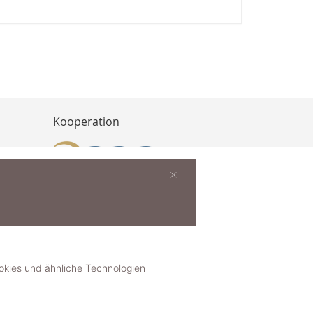
Kooperation
×
buchen
ies und ähnliche Technologien