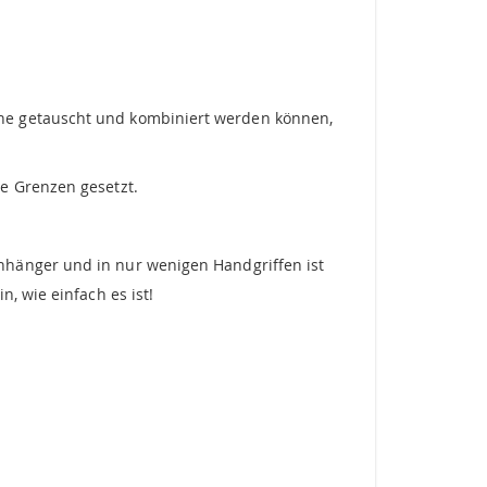
une getauscht und kombiniert werden können,
e Grenzen gesetzt.
nhänger und in nur wenigen Handgriffen ist
, wie einfach es ist!