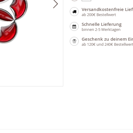
Versandkostenfreie Lie
ab 200€ Bestellwert
Schnelle Lieferung
binnen 2-5 Werktagen
Geschenk zu deinem Ei
ab 120€ und 240€ Bestellwer