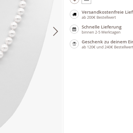
Versandkostenfreie Lie
ab 200€ Bestellwert
Schnelle Lieferung
binnen 2-5 Werktagen
Geschenk zu deinem Ei
ab 120€ und 240€ Bestellwer