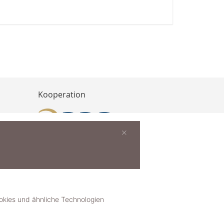
Kooperation
×
buchen
ies und ähnliche Technologien