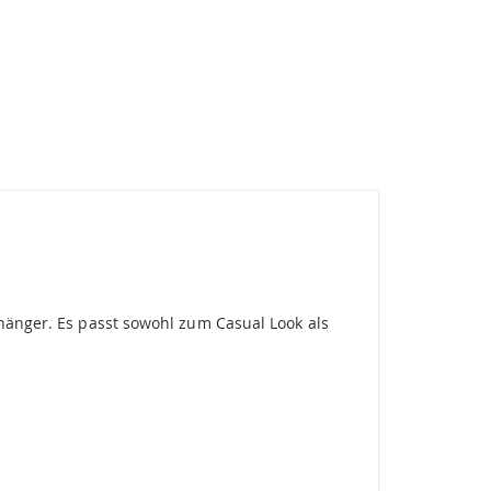
nhänger. Es passt sowohl zum Casual Look als