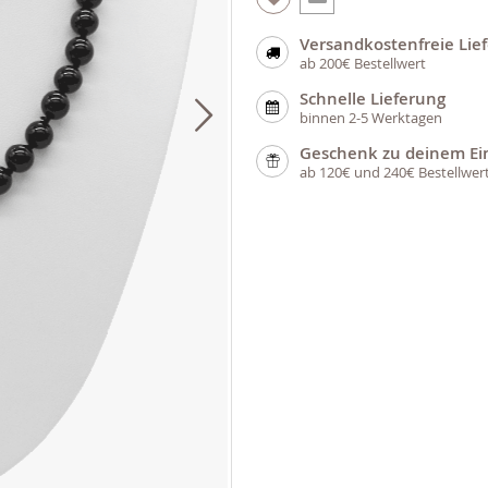
Versandkostenfreie Lie
ab 200€ Bestellwert
Schnelle Lieferung
binnen 2-5 Werktagen
Geschenk zu deinem Ei
ab 120€ und 240€ Bestellwer