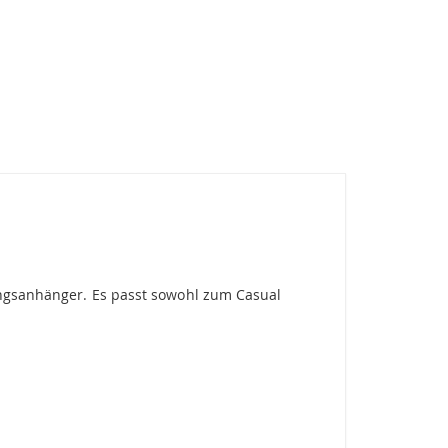
lingsanhänger. Es passt sowohl zum Casual