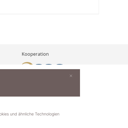
Kooperation
×
buchen
ies und ähnliche Technologien