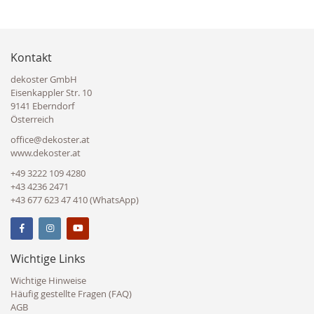
Kontakt
dekoster GmbH
Eisenkappler Str. 10
9141 Eberndorf
Österreich
office@dekoster.at
www.dekoster.at
+49 3222 109 4280
+43 4236 2471
+43 677 623 47 410 (WhatsApp)
Wichtige Links
Wichtige Hinweise
Häufig gestellte Fragen (FAQ)
AGB