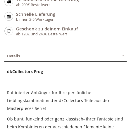
ab 200€ Bestellwert
Schnelle Lieferung
binnen 2-5 Werktagen
Geschenk zu deinem Einkauf
ab 120€ und 240€ Bestellwert
Details
dkCollectors Frog
Raffinierter Anhänger für Ihre persönliche
Lieblingskombination der dkCollectors Teile aus der
Masterpieces Serie!
Ob bunt, funkelnd oder ganz klassisch- Ihrer Fantasie sind
beim Kombinieren der verschiedenen Elemente keine