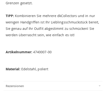
Grenzen gesetzt.
TIPP:
Kombinieren Sie mehrere dkCollectors und in nur
wenigen Handgriffen ist Ihr Lieblingsschmuckstück bereit,
Sie genau auf Ihr Outfit abgestimmt zu schmücken! Sie
werden überrascht sein, wie einfach es ist!
Artikelnummer:
4740007-00
Material:
Edelstahl, poliert
Rezensionen