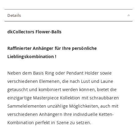
Details
dkCollectors Flower-Balls
Raffinierter Anhänger für Ihre persönliche
Lieblingskombination !
Neben dem Basis Ring oder Pendant Holder sowie
verschiedenen Elemenen, die nach Lust und Laune
getauscht und kombiniert werden können, bietet die
einzigartige Masterpiece Kollektion mit schraubbaren
Sammelelementen unzählige Möglichkeiten, auch mit
verschiedenen Anhängern Ihre individuelle Ketten-
Kombination perfekt in Szene zu setzen.