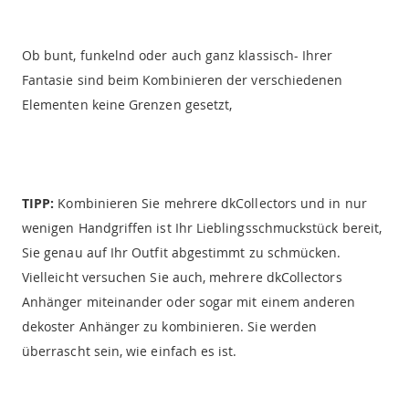
Ob bunt, funkelnd oder auch ganz klassisch- Ihrer
Fantasie sind beim Kombinieren der verschiedenen
Elementen keine Grenzen gesetzt,
TIPP:
Kombinieren Sie mehrere dkCollectors und in nur
wenigen Handgriffen ist Ihr Lieblingsschmuckstück bereit,
Sie genau auf Ihr Outfit abgestimmt zu schmücken.
Vielleicht versuchen Sie auch, mehrere dkCollectors
Anhänger miteinander oder sogar mit einem anderen
dekoster Anhänger zu kombinieren. Sie werden
überrascht sein, wie einfach es ist.