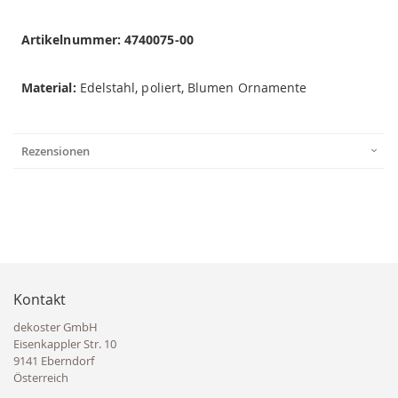
Artikelnummer: 4740075-00
Material:
Edelstahl, poliert, Blumen Ornamente
Rezensionen
Kontakt
dekoster GmbH
Eisenkappler Str. 10
9141 Eberndorf
Österreich