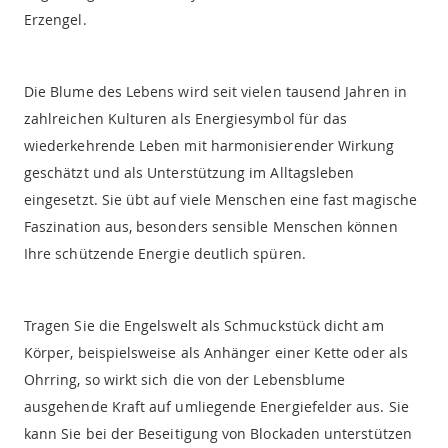
Erzengel.
Die Blume des Lebens wird seit vielen tausend Jahren in
zahlreichen Kulturen als Energiesymbol für das
wiederkehrende Leben mit harmonisierender Wirkung
geschätzt und als Unterstützung im Alltagsleben
eingesetzt. Sie übt auf viele Menschen eine fast magische
Faszination aus, besonders sensible Menschen können
Ihre schützende Energie deutlich spüren.
Tragen Sie die Engelswelt als Schmuckstück dicht am
Körper, beispielsweise als Anhänger einer Kette oder als
Ohrring, so wirkt sich die von der Lebensblume
ausgehende Kraft auf umliegende Energiefelder aus. Sie
kann Sie bei der Beseitigung von Blockaden unterstützen