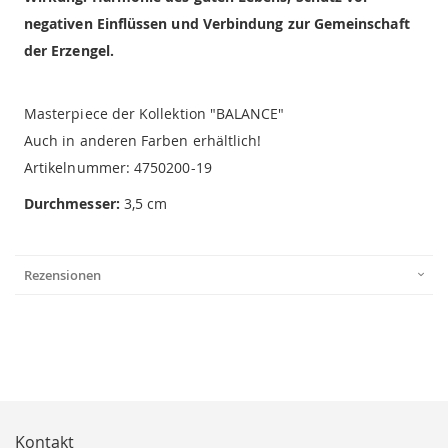
negativen Einflüssen und Verbindung zur Gemeinschaft
der Erzengel.
Masterpiece der Kollektion "BALANCE"
Auch in anderen Farben erhältlich!
Artikelnummer: 4750200-19
Durchmesser:
3,5 cm
Rezensionen
Kontakt