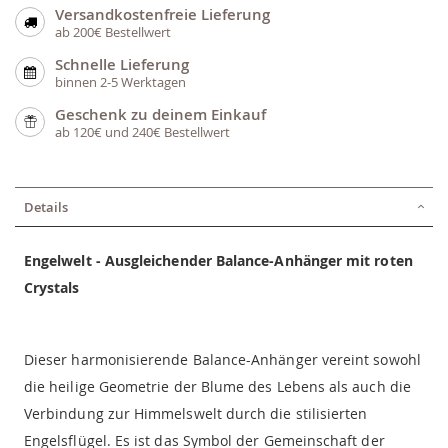
Versandkostenfreie Lieferung
ab 200€ Bestellwert
Schnelle Lieferung
binnen 2-5 Werktagen
Geschenk zu deinem Einkauf
ab 120€ und 240€ Bestellwert
Details
Engelwelt - Ausgleichender Balance-Anhänger mit roten
Crystals
Dieser harmonisierende Balance-Anhänger vereint sowohl
die heilige Geometrie der Blume des Lebens als auch die
Verbindung zur Himmelswelt durch die stilisierten
Engelsflügel. Es ist das Symbol der Gemeinschaft der