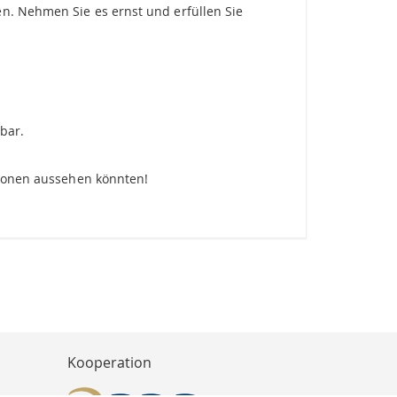
en. Nehmen Sie es ernst und erfüllen Sie
rbar.
tionen aussehen könnten!
Kooperation