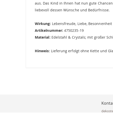
aus. Das Kind in Ihnen hat nun gute Chancen 
liebevoll dessen Wünsche und Bedürfnisse.
Wirkung:
Lebensfreude, Liebe, Besonnenheit
Artikelnummer:
4750235-19
Material:
Edelstahl & Crystals; mit großer Sch
Hinweis:
Lieferung erfolgt ohne Kette und Gl
Konta
dekost