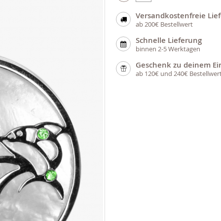
Versandkostenfreie Lie
ab 200€ Bestellwert
Schnelle Lieferung
binnen 2-5 Werktagen
Geschenk zu deinem Ei
ab 120€ und 240€ Bestellwer