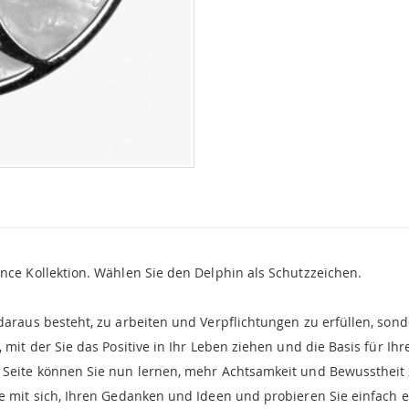
ance Kollektion. Wählen Sie den Delphin als Schutzzeichen.
 daraus besteht, zu arbeiten und Verpflichtungen zu erfüllen, so
 mit der Sie das Positive in Ihr Leben ziehen und die Basis für Ihr
r Seite können Sie nun lernen, mehr Achtsamkeit und Bewusstheit
ie mit sich, Ihren Gedanken und Ideen und probieren Sie einfach