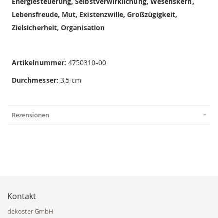
Energiesteuerung, Selbstverwirklichung, Wesenskern,
Lebensfreude, Mut, Existenzwille, Großzügigkeit,
Zielsicherheit, Organisation
Artikelnummer:
4750310-00
Durchmesser:
3,5 cm
Rezensionen
Kontakt
dekoster GmbH