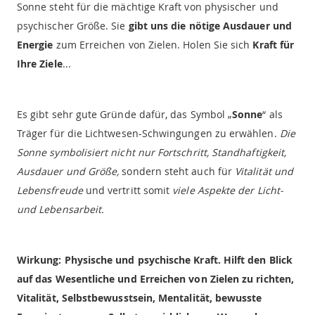
Sonne steht für die mächtige Kraft von physischer und
psychischer Größe. Sie
gibt uns die nötige Ausdauer und
Energie
zum Erreichen von Zielen. Holen Sie sich
Kraft für
Ihre Ziele
...
Es gibt sehr gute Gründe dafür, das Symbol „
Sonne
“ als
Träger für die Lichtwesen-Schwingungen zu erwählen.
Die
Sonne symbolisiert nicht nur Fortschritt, Standhaftigkeit,
Ausdauer und Größe,
sondern steht auch für
Vitalität und
Lebensfreude
und vertritt somit
viele Aspekte der Licht-
und Lebensarbeit.
Wirkung: Physische und psychische Kraft. Hilft den Blick
auf das Wesentliche und Erreichen von Zielen zu richten,
Vitalität, Selbstbewusstsein, Mentalität, bewusste