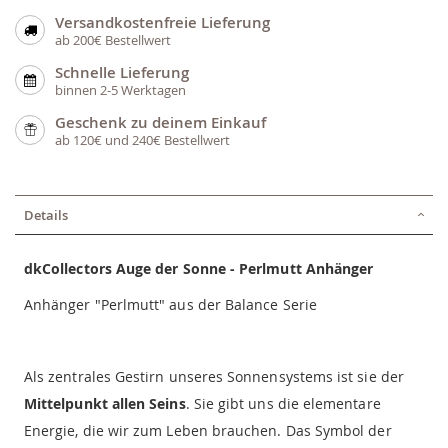
Versandkostenfreie Lieferung
ab 200€ Bestellwert
Schnelle Lieferung
binnen 2-5 Werktagen
Geschenk zu deinem Einkauf
ab 120€ und 240€ Bestellwert
Details
dkCollectors Auge der Sonne - Perlmutt Anhänger
Anhänger "Perlmutt" aus der Balance Serie
Als zentrales Gestirn unseres Sonnensystems ist sie der
Mittelpunkt allen Seins
. Sie gibt uns die elementare
Energie, die wir zum Leben brauchen. Das Symbol der