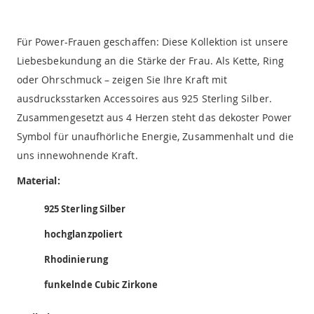
Für Power-Frauen geschaffen: Diese Kollektion ist unsere
Liebesbekundung an die Stärke der Frau. Als Kette, Ring
oder Ohrschmuck – zeigen Sie Ihre Kraft mit
ausdrucksstarken Accessoires aus 925 Sterling Silber.
Zusammengesetzt aus 4 Herzen steht das dekoster Power
Symbol für unaufhörliche Energie, Zusammenhalt und die
uns innewohnende Kraft.
Material:
925 Sterling Silber
hochglanzpoliert
Rhodinierung
funkelnde Cubic Zirkone