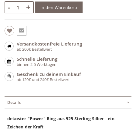
-
+
In den Warenkorb
Versandkostenfreie Lieferung
ab 200€ Bestellwert
Schnelle Lieferung
binnen 2-5 Werktagen
Geschenk zu deinem Einkauf
ab 120€ und 240€ Bestellwert
Details
dekoster "Power" Ring aus 925 Sterling Silber - ein
Zeichen der Kraft