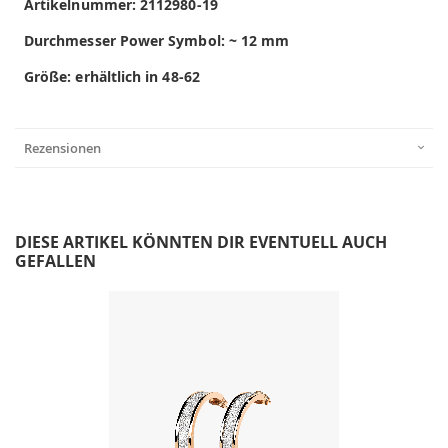
Artikelnummer:
2112980-19
Durchmesser Power Symbol: ~ 12 mm
Größe: erhältlich in 48-62
Rezensionen
DIESE ARTIKEL KÖNNTEN DIR EVENTUELL AUCH
GEFALLEN