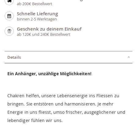
ab 200€ Bestellwert
Schnelle Lieferung
binnen 2-5 Werktagen
Geschenk zu deinem Einkauf
ab 120€ und 240€ Bestellwert
Details
Ein Anhänger, unzählige Möglichkeiten!
Chakren helfen, unsere Lebensenergie ins Fliessen zu
bringen. Sie entstören und harmonisieren. Je mehr
Energie in uns fliesst, umso frischer, ausgeglichener und
lebendiger fühlen wir uns.