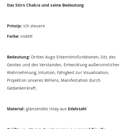
Das Stirn Chakra und seine Bedeutung
Prinzip:
Ich steuere
Farbe:
violett
Bedeutung:
Drittes Auge Erkenntnisfunktionen, Sitz des
Geistes und des Verstandes. Entwicklung außersinnlicher
Wahrnehmung, Intuition, Fähigkeit zur Visualisation,
Projektion unseres Willens, Manifestation durch
Gedankenkraft.
Material:
glänzendes Inlay aus
Edelstahl