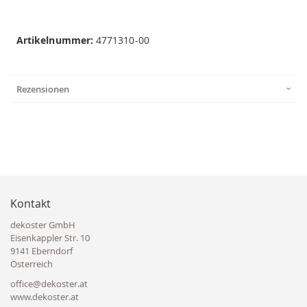
Artikelnummer:
4771310-00
Rezensionen
Kontakt
dekoster GmbH
Eisenkappler Str. 10
9141 Eberndorf
Österreich
office@dekoster.at
www.dekoster.at