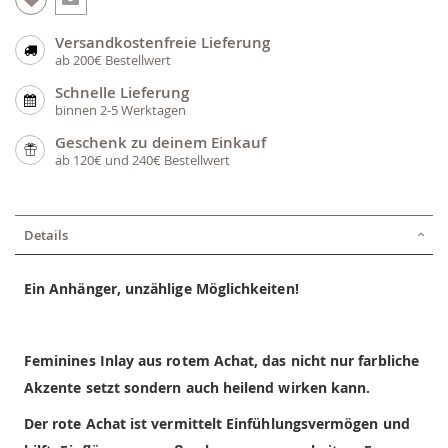
Versandkostenfreie Lieferung
ab 200€ Bestellwert
Schnelle Lieferung
binnen 2-5 Werktagen
Geschenk zu deinem Einkauf
ab 120€ und 240€ Bestellwert
Details
Ein Anhänger, unzählige Möglichkeiten!
Feminines Inlay aus rotem Achat
, das nicht nur farbliche
Akzente setzt sondern auch heilend wirken kann.
Der rote Achat ist vermittelt Einfühlungsvermögen und