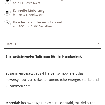
ab 200€ Bestellwert
Schnelle Lieferung
binnen 2-5 Werktagen
Geschenk zu deinem Einkauf
ab 120€ und 240€ Bestellwert
Details
Energetisierender Talisman für Ihr Handgelenk
Zusammengesetzt aus 4 Herzen symbolisiert das
Powersymbol von dekoster unendliche Energie, Stärke und
Zusammenhalt.
Material:
hochwertiges Inlay aus Edelstahl, mit dekoster