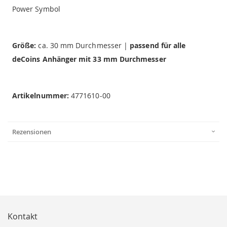
Power Symbol
Größe:
ca. 30 mm Durchmesser |
passend für alle
deCoins Anhänger mit 33 mm Durchmesser
Artikelnummer:
4771610-00
Rezensionen
Kontakt